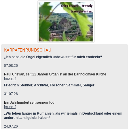
KARPATENRUNDSCHAU
„Ich habe die Orgel eigentlich unbewusst für mich entdeckt“
07.08.26
Paul Cristian, seit 22 Jahren Organist an der Bartholomäer Kirche
[mehr...]
Friedrich Stenner, Archivar, Forscher, Sammler, Sänger
31.07.26
Ein Jahrhundert seit seinem Tod
[mehr...]
„Wir leben länger in Rumänien, als wir jemals in Deutschland oder einem
anderen Land gelebt haben“
24.07.26