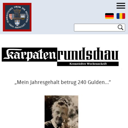
„Mein Jahresgehalt betrug 240 Gulden…“