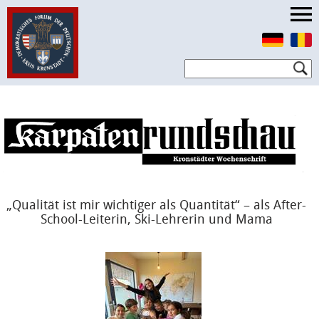
„Qualität ist mir wichtiger als Quantität“ – als After-
School-Leiterin, Ski-Lehrerin und Mama