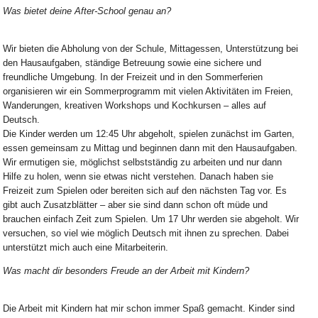
Was bietet deine After-School genau an?
Wir bieten die Abholung von der Schule, Mittagessen, Unterstützung bei
den Hausaufgaben, ständige Betreuung sowie eine sichere und
freundliche Umgebung. In der Freizeit und in den Sommerferien
organisieren wir ein Sommerprogramm mit vielen Aktivitäten im Freien,
Wanderungen, kreativen Workshops und Kochkursen – alles auf
Deutsch.
Die Kinder werden um 12:45 Uhr abgeholt, spielen zunächst im Garten,
essen gemeinsam zu Mittag und beginnen dann mit den Hausaufgaben.
Wir ermutigen sie, möglichst selbstständig zu arbeiten und nur dann
Hilfe zu holen, wenn sie etwas nicht verstehen. Danach haben sie
Freizeit zum Spielen oder bereiten sich auf den nächsten Tag vor. Es
gibt auch Zusatzblätter – aber sie sind dann schon oft müde und
brauchen einfach Zeit zum Spielen. Um 17 Uhr werden sie abgeholt. Wir
versuchen, so viel wie möglich Deutsch mit ihnen zu sprechen. Dabei
unterstützt mich auch eine Mitarbeiterin.
Was macht dir besonders Freude an der Arbeit mit Kindern?
Die Arbeit mit Kindern hat mir schon immer Spaß gemacht. Kinder sind