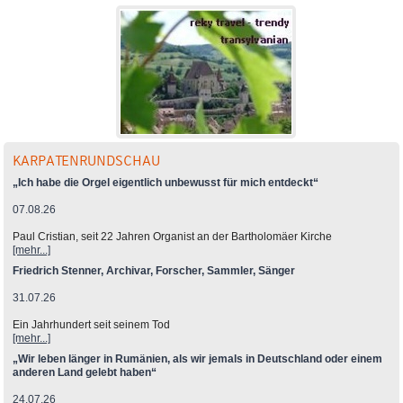
KARPATENRUNDSCHAU
„Ich habe die Orgel eigentlich unbewusst für mich entdeckt“
07.08.26
Paul Cristian, seit 22 Jahren Organist an der Bartholomäer Kirche
[mehr...]
Friedrich Stenner, Archivar, Forscher, Sammler, Sänger
31.07.26
Ein Jahrhundert seit seinem Tod
[mehr...]
„Wir leben länger in Rumänien, als wir jemals in Deutschland oder einem
anderen Land gelebt haben“
24.07.26