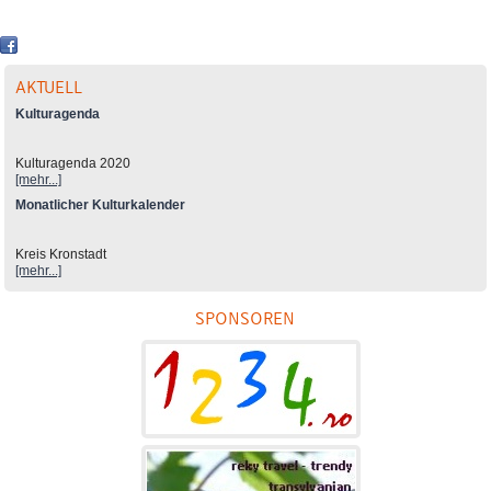
AKTUELL
Kulturagenda
Kulturagenda 2020
[mehr...]
Monatlicher Kulturkalender
Kreis Kronstadt
[mehr...]
SPONSOREN