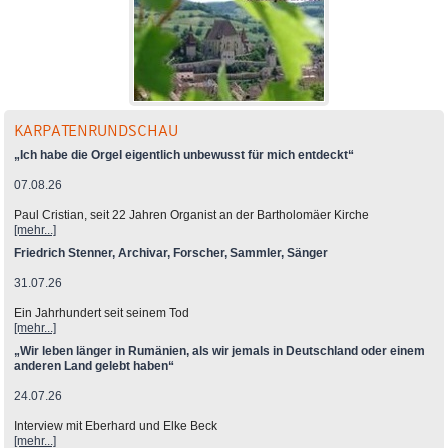
KARPATENRUNDSCHAU
„Ich habe die Orgel eigentlich unbewusst für mich entdeckt“
07.08.26
Paul Cristian, seit 22 Jahren Organist an der Bartholomäer Kirche
[mehr...]
Friedrich Stenner, Archivar, Forscher, Sammler, Sänger
31.07.26
Ein Jahrhundert seit seinem Tod
[mehr...]
„Wir leben länger in Rumänien, als wir jemals in Deutschland oder einem
anderen Land gelebt haben“
24.07.26
Interview mit Eberhard und Elke Beck
[mehr...]