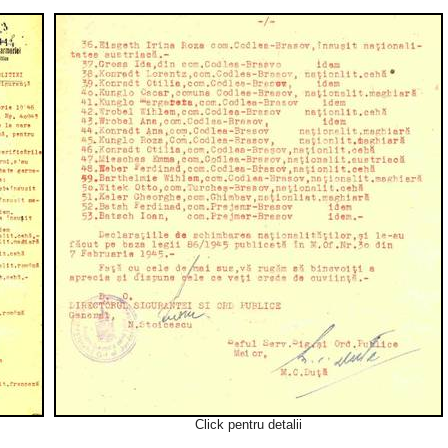
Click pentru detalii