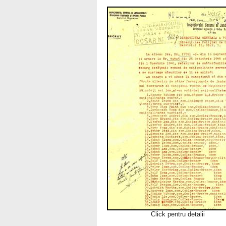
Click pentru detalii