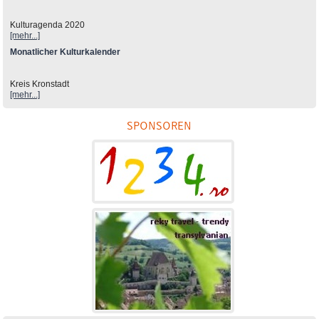
Kulturagenda 2020
[mehr...]
Monatlicher Kulturkalender
Kreis Kronstadt
[mehr...]
SPONSOREN