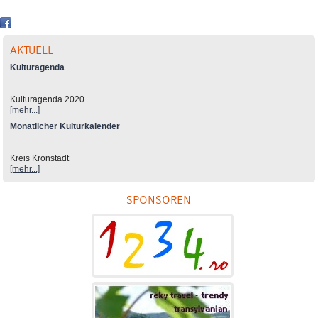
AKTUELL
Kulturagenda
Kulturagenda 2020
[mehr...]
Monatlicher Kulturkalender
Kreis Kronstadt
[mehr...]
SPONSOREN