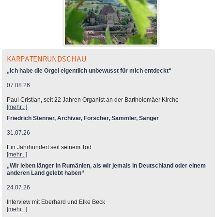
KARPATENRUNDSCHAU
„Ich habe die Orgel eigentlich unbewusst für mich entdeckt“
07.08.26
Paul Cristian, seit 22 Jahren Organist an der Bartholomäer Kirche
[mehr...]
Friedrich Stenner, Archivar, Forscher, Sammler, Sänger
31.07.26
Ein Jahrhundert seit seinem Tod
[mehr...]
„Wir leben länger in Rumänien, als wir jemals in Deutschland oder einem
anderen Land gelebt haben“
24.07.26
Interview mit Eberhard und Elke Beck
[mehr...]