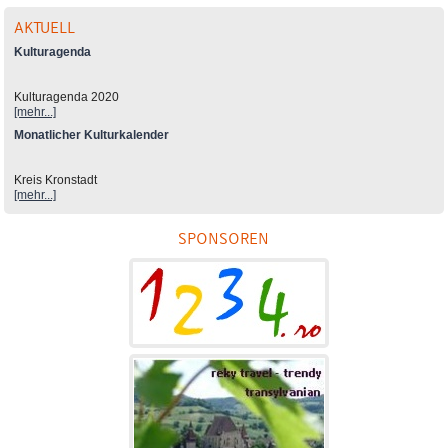
AKTUELL
Kulturagenda
Kulturagenda 2020
[mehr...]
Monatlicher Kulturkalender
Kreis Kronstadt
[mehr...]
SPONSOREN