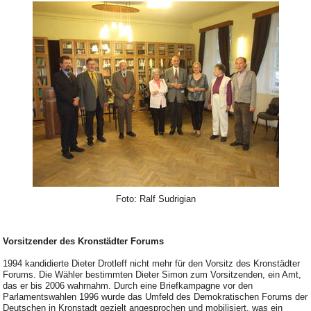
Foto: Ralf Sudrigian
Vorsitzender des Kronstädter Forums
1994 kandidierte Dieter Drotleff nicht mehr für den Vorsitz des Kronstädter
Forums. Die Wähler bestimmten Dieter Simon zum Vorsitzenden, ein Amt,
das er bis 2006 wahrnahm. Durch eine Briefkampagne vor den
Parlamentswahlen 1996 wurde das Umfeld des Demokratischen Forums der
Deutschen in Kronstadt gezielt angesprochen und mobilisiert, was ein