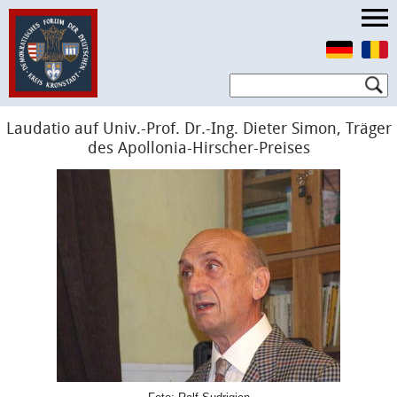
Laudatio auf Univ.-Prof. Dr.-Ing. Dieter Simon, Träger
des Apollonia-Hirscher-Preises