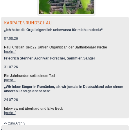
KARPATENRUNDSCHAU
„Ich habe die Orgel eigentlich unbewusst für mich entdeckt“
07.08.26
Paul Cristian, seit 22 Jahren Organist an der Bartholomäer Kirche
[mehr...]
Friedrich Stenner, Archivar, Forscher, Sammler, Sänger
31.07.26
Ein Jahrhundert seit seinem Tod
[mehr...]
„Wir leben länger in Rumänien, als wir jemals in Deutschland oder einem
anderen Land gelebt haben“
24.07.26
Interview mit Eberhard und Elke Beck
[mehr...]
-> zum Archiv