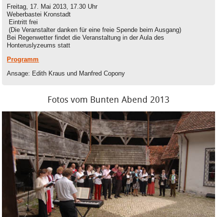
Freitag, 17. Mai 2013, 17.30 Uhr
Weberbastei Kronstadt
Eintritt frei
(Die Veranstalter danken für eine freie Spende beim Ausgang)
Bei Regenwetter findet die Veranstaltung in der Aula des
Honteruslyzeums statt
Programm
Ansage: Edith Kraus und Manfred Copony
Fotos vom Bunten Abend 2013