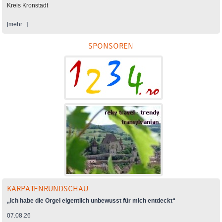
Kreis Kronstadt
[mehr...]
SPONSOREN
KARPATENRUNDSCHAU
„Ich habe die Orgel eigentlich unbewusst für mich entdeckt“
07.08.26