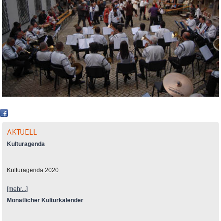
AKTUELL
Kulturagenda
Kulturagenda 2020
[mehr...]
Monatlicher Kulturkalender