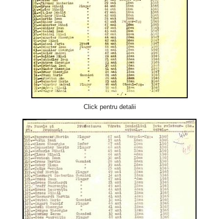
Click pentru detalii