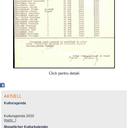
Click pentru detalii
AKTUELL
Kulturagenda
Kulturagenda 2020
[mehr...]
Monatlicher Kulturkalender