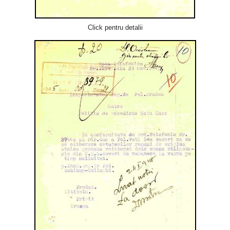
Click pentru detalii