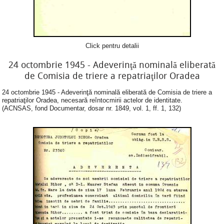
Click pentru detalii
24 octombrie 1945 - Adeverinţă nominală eliberată
de Comisia de triere a repatriaţilor Oradea
24 octombrie 1945 - Adeverinţă nominală eliberată de Comisia de triere a
repatriaţilor Oradea, necesară reîntocmirii actelor de identitate.
(ACNSAS, fond Documentar, dosar nr. 1849, vol. 1, ff. 1, 132)