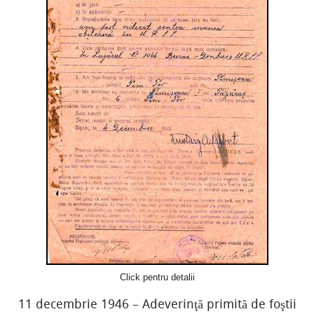
Click pentru detalii
11 decembrie 1946 – Adeverinţă primită de foştii