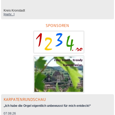
Kreis Kronstadt
[mehr...]
SPONSOREN
KARPATENRUNDSCHAU
„Ich habe die Orgel eigentlich unbewusst für mich entdeckt“
07.08.26