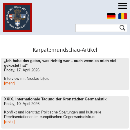
Karpatenrundschau-Artikel
„Ich habe das getan, was richtig war – auch wenn es mich viel
gekostet hat“
Friday, 17. April 2026
Interview mit Nicolae Lițoiu
[mehr]
XXIX. Internationale Tagung der Kronstädter Germanistik
Friday, 10. April 2026
Konflikt und Identität: Politische Spaltungen und kulturelle
Repräsentationen im europäischen Gegenwartsdiskurs
[mehr]