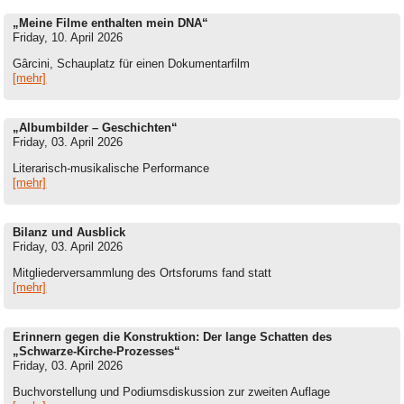
„Meine Filme enthalten mein DNA“
Friday, 10. April 2026
Gârcini, Schauplatz für einen Dokumentarfilm
[mehr]
„Albumbilder – Geschichten“
Friday, 03. April 2026
Literarisch-musikalische Performance
[mehr]
Bilanz und Ausblick
Friday, 03. April 2026
Mitgliederversammlung des Ortsforums fand statt
[mehr]
Erinnern gegen die Konstruktion: Der lange Schatten des
„Schwarze-Kirche-Prozesses“
Friday, 03. April 2026
Buchvorstellung und Podiumsdiskussion zur zweiten Auflage