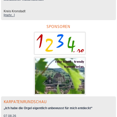
Kreis Kronstadt
[mehr...]
SPONSOREN
KARPATENRUNDSCHAU
„Ich habe die Orgel eigentlich unbewusst für mich entdeckt“
07.08.26