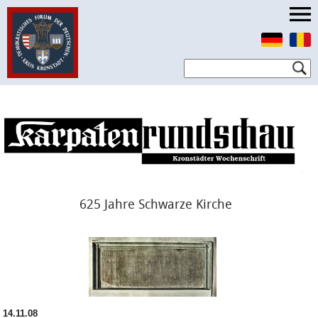
625 Jahre Schwarze Kirche
14.11.08