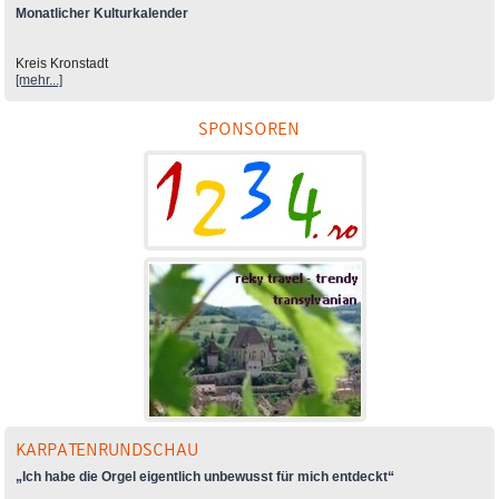
Monatlicher Kulturkalender
Kreis Kronstadt
[mehr...]
SPONSOREN
KARPATENRUNDSCHAU
„Ich habe die Orgel eigentlich unbewusst für mich entdeckt“