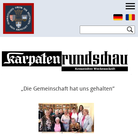
„Die Gemeinschaft hat uns gehalten“