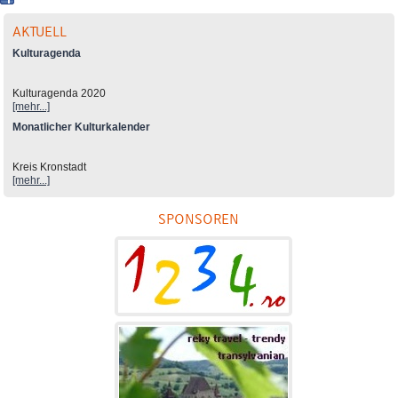
AKTUELL
Kulturagenda
Kulturagenda 2020
[mehr...]
Monatlicher Kulturkalender
Kreis Kronstadt
[mehr...]
SPONSOREN