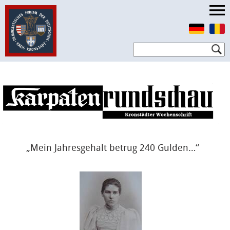
„Mein Jahresgehalt betrug 240 Gulden…“