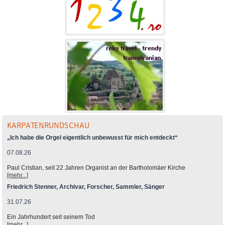
KARPATENRUNDSCHAU
„Ich habe die Orgel eigentlich unbewusst für mich entdeckt“
07.08.26
Paul Cristian, seit 22 Jahren Organist an der Bartholomäer Kirche
[mehr...]
Friedrich Stenner, Archivar, Forscher, Sammler, Sänger
31.07.26
Ein Jahrhundert seit seinem Tod
[mehr...]