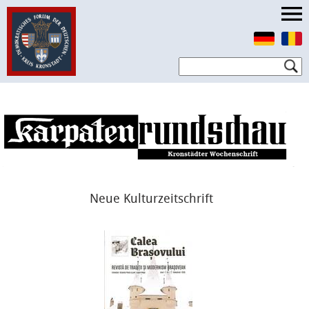
Neue Kulturzeitschrift