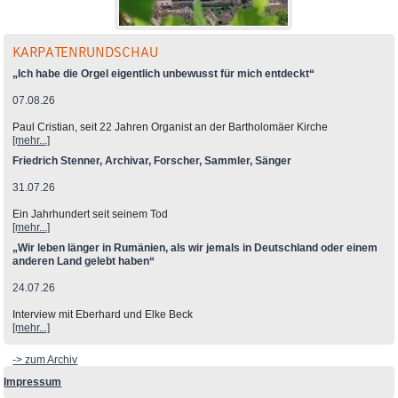
KARPATENRUNDSCHAU
„Ich habe die Orgel eigentlich unbewusst für mich entdeckt“
07.08.26
Paul Cristian, seit 22 Jahren Organist an der Bartholomäer Kirche
[mehr...]
Friedrich Stenner, Archivar, Forscher, Sammler, Sänger
31.07.26
Ein Jahrhundert seit seinem Tod
[mehr...]
„Wir leben länger in Rumänien, als wir jemals in Deutschland oder einem
anderen Land gelebt haben“
24.07.26
Interview mit Eberhard und Elke Beck
[mehr...]
-> zum Archiv
Impressum