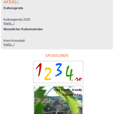
AKTUELL
Kulturagenda
Kulturagenda 2020
[mehr...]
Monatlicher Kulturkalender
Kreis Kronstadt
[mehr...]
SPONSOREN