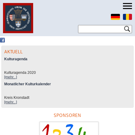
AKTUELL
Kulturagenda
Kulturagenda 2020
[mehr...]
Monatlicher Kulturkalender
Kreis Kronstadt
[mehr...]
SPONSOREN