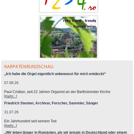
KARPATENRUNDSCHAU
„Ich habe die Orgel eigentlich unbewusst für mich entdeckt“
07.08.26
Paul Cristian, seit 22 Jahren Organist an der Bartholomäer Kirche
[mehr...]
Friedrich Stenner, Archivar, Forscher, Sammler, Sänger
31.07.26
Ein Jahrhundert seit seinem Tod
[mehr...]
„Wir leben länger in Rumänien, als wir jemals in Deutschland oder einem