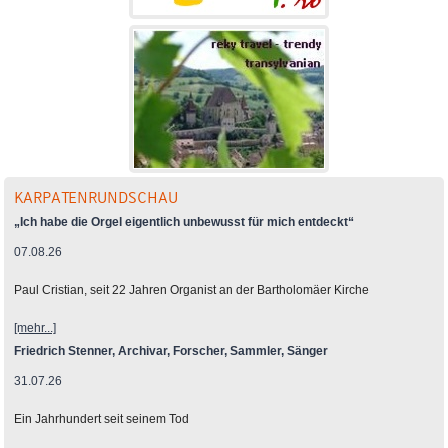
KARPATENRUNDSCHAU
„Ich habe die Orgel eigentlich unbewusst für mich entdeckt“
07.08.26
Paul Cristian, seit 22 Jahren Organist an der Bartholomäer Kirche
[mehr...]
Friedrich Stenner, Archivar, Forscher, Sammler, Sänger
31.07.26
Ein Jahrhundert seit seinem Tod