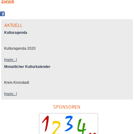
Zurück
AKTUELL
Kulturagenda
Kulturagenda 2020
[mehr...]
Monatlicher Kulturkalender
Kreis Kronstadt
[mehr...]
SPONSOREN