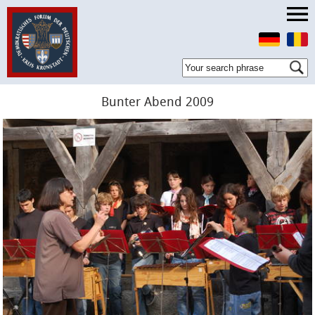
Bunter Abend 2009