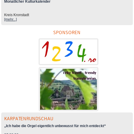
Monatlicher Kulturkalender
Kreis Kronstadt
[mehr...]
SPONSOREN
KARPATENRUNDSCHAU
„Ich habe die Orgel eigentlich unbewusst für mich entdeckt“