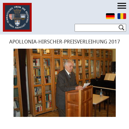
APOLLONIA-HIRSCHER-PREISVERLEIHUNG 2017