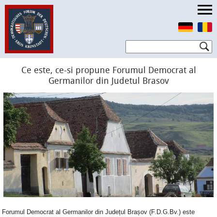
Ce este, ce-si propune Forumul Democrat al
Germanilor din Judetul Brasov
Forumul Democrat al Germanilor din Județul Brașov (F.D.G.Bv.) este