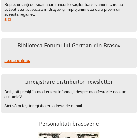
Reprezentanţi de seamă din rândurile saşilor transilvăneni, care au
activat sau activează în Braşov şi împrejurimi sau care provin din
această regiune…
aici
.
Biblioteca Forumului German din Brasov
...este online.
Inregistrare distribuitor newsletter
Doriţi să primiţi în mod curent informaţii despre manifestările noastre
culturale?
Aici vă puteţi înregistra cu adresa de e-mail.
Personalitati brasovene