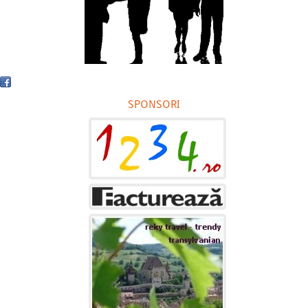
SPONSORI