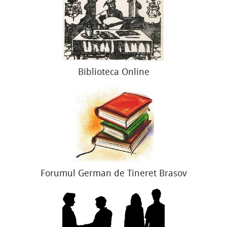
Biblioteca Online
Forumul German de Tineret Brasov