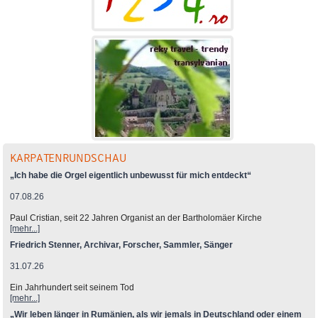
KARPATENRUNDSCHAU
„Ich habe die Orgel eigentlich unbewusst für mich entdeckt“
07.08.26
Paul Cristian, seit 22 Jahren Organist an der Bartholomäer Kirche
[mehr...]
Friedrich Stenner, Archivar, Forscher, Sammler, Sänger
31.07.26
Ein Jahrhundert seit seinem Tod
[mehr...]
„Wir leben länger in Rumänien, als wir jemals in Deutschland oder einem