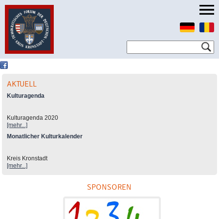
AKTUELL
Kulturagenda
Kulturagenda 2020
[mehr...]
Monatlicher Kulturkalender
Kreis Kronstadt
[mehr...]
SPONSOREN