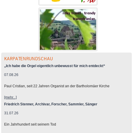
KARPATENRUNDSCHAU
„Ich habe die Orgel eigentlich unbewusst für mich entdeckt“
07.08.26
Paul Cristian, seit 22 Jahren Organist an der Bartholomäer Kirche
[mehr...]
Friedrich Stenner, Archivar, Forscher, Sammler, Sänger
31.07.26
Ein Jahrhundert seit seinem Tod