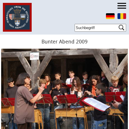
Bunter Abend 2009