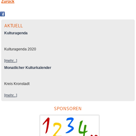
Zurück
AKTUELL
Kulturagenda
Kulturagenda 2020
[mehr...]
Monatlicher Kulturkalender
Kreis Kronstadt
[mehr...]
SPONSOREN