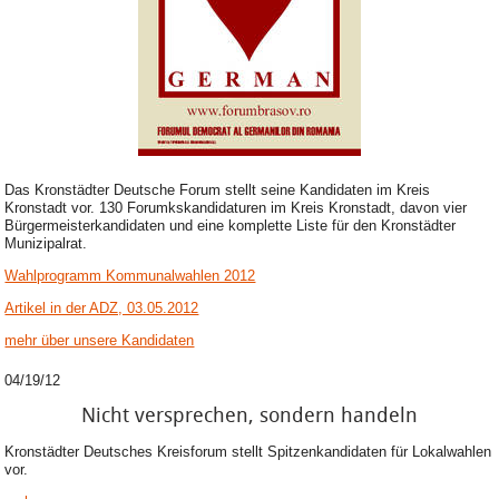
Das Kronstädter Deutsche Forum stellt seine Kandidaten im Kreis
Kronstadt vor. 130 Forumkskandidaturen im Kreis Kronstadt, davon vier
Bürgermeisterkandidaten und eine komplette Liste für den Kronstädter
Munizipalrat.
Wahlprogramm Kommunalwahlen 2012
Artikel in der ADZ, 03.05.2012
mehr über unsere Kandidaten
04/19/12
Nicht versprechen, sondern handeln
Kronstädter Deutsches Kreisforum stellt Spitzenkandidaten für Lokalwahlen
vor.