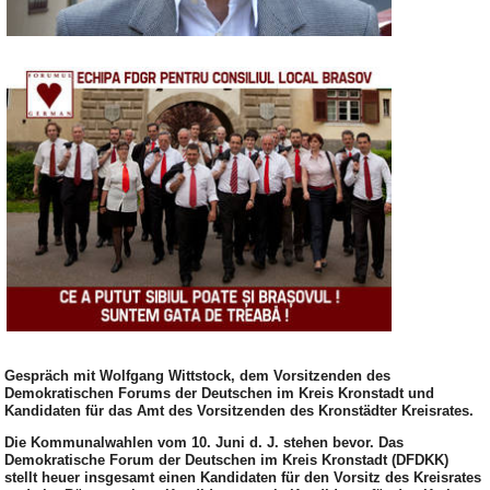
Gespräch mit Wolfgang Wittstock, dem Vorsitzenden des
Demokratischen Forums der Deutschen im Kreis Kronstadt und
Kandidaten für das Amt des Vorsitzenden des Kronstädter Kreisrates.
Die Kommunalwahlen vom 10. Juni d. J. stehen bevor. Das
Demokratische Forum der Deutschen im Kreis Kronstadt (DFDKK)
stellt heuer insgesamt einen Kandidaten für den Vorsitz des Kreisrates