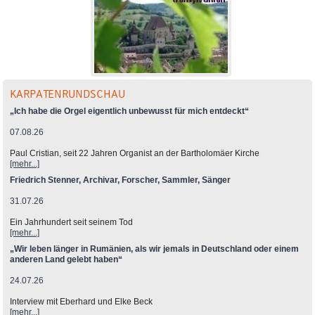
KARPATENRUNDSCHAU
„Ich habe die Orgel eigentlich unbewusst für mich entdeckt“
07.08.26
Paul Cristian, seit 22 Jahren Organist an der Bartholomäer Kirche
[mehr...]
Friedrich Stenner, Archivar, Forscher, Sammler, Sänger
31.07.26
Ein Jahrhundert seit seinem Tod
[mehr...]
„Wir leben länger in Rumänien, als wir jemals in Deutschland oder einem
anderen Land gelebt haben“
24.07.26
Interview mit Eberhard und Elke Beck
[mehr...]