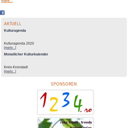
mehr...
AKTUELL
Kulturagenda
Kulturagenda 2020
[mehr...]
Monatlicher Kulturkalender
Kreis Kronstadt
[mehr...]
SPONSOREN