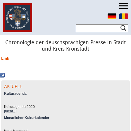
Chronologie der deuschsprachigen Presse in Stadt
und Kreis Kronstadt
Link
AKTUELL
Kulturagenda
Kulturagenda 2020
[mehr...]
Monatlicher Kulturkalender