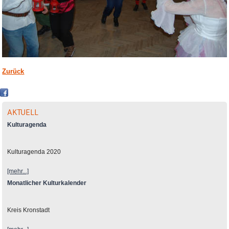
Zurück
AKTUELL
Kulturagenda
Kulturagenda 2020
[mehr...]
Monatlicher Kulturkalender
Kreis Kronstadt