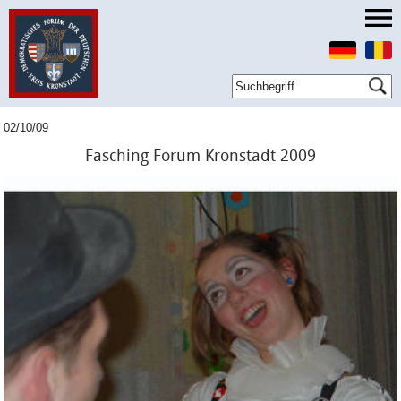
02/10/09
Fasching Forum Kronstadt 2009