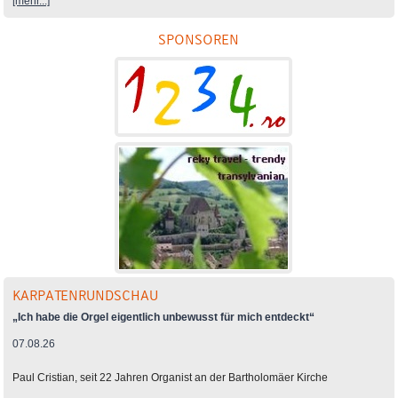
[mehr...]
SPONSOREN
KARPATENRUNDSCHAU
„Ich habe die Orgel eigentlich unbewusst für mich entdeckt“
07.08.26
Paul Cristian, seit 22 Jahren Organist an der Bartholomäer Kirche