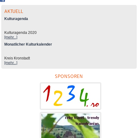
AKTUELL
Kulturagenda
Kulturagenda 2020
[mehr...]
Monatlicher Kulturkalender
Kreis Kronstadt
[mehr...]
SPONSOREN