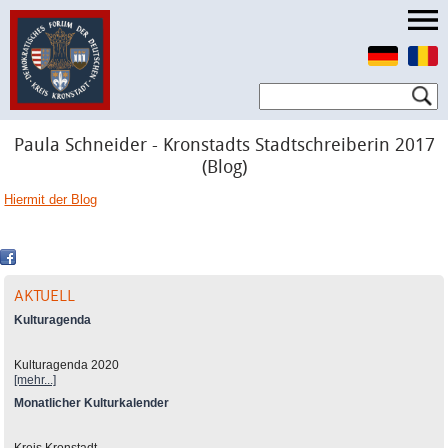
Paula Schneider - Kronstadts Stadtschreiberin 2017
(Blog)
Hiermit der Blog
AKTUELL
Kulturagenda
Kulturagenda 2020
[mehr...]
Monatlicher Kulturkalender