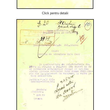
Click pentru detalii