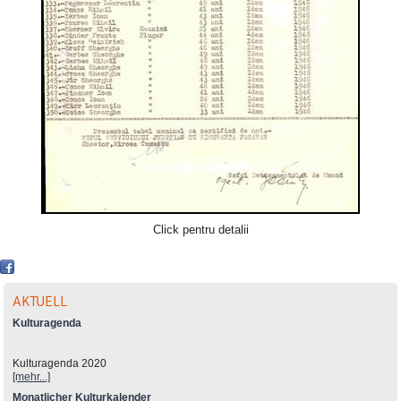
Click pentru detalii
AKTUELL
Kulturagenda
Kulturagenda 2020
[mehr...]
Monatlicher Kulturkalender