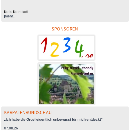
Kreis Kronstadt
[mehr...]
SPONSOREN
KARPATENRUNDSCHAU
„Ich habe die Orgel eigentlich unbewusst für mich entdeckt“
07.08.26