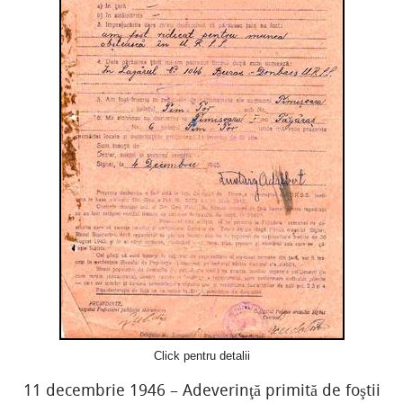
Click pentru detalii
11 decembrie 1946 – Adeverinţă primită de foştii