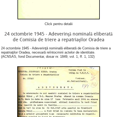
Click pentru detalii
24 octombrie 1945 - Adeverinţă nominală eliberată
de Comisia de triere a repatriaţilor Oradea
24 octombrie 1945 - Adeverinţă nominală eliberată de Comisia de triere a
repatriaţilor Oradea, necesară reîntocmirii actelor de identitate.
(ACNSAS, fond Documentar, dosar nr. 1849, vol. 1, ff. 1, 132)