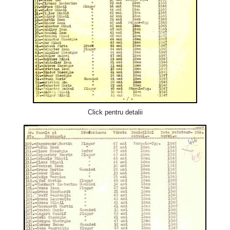
Click pentru detalii