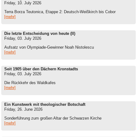
Friday, 10. July 2026
Terra Borza Teutonica, Etappe 2: Deutsch-Weißkirch bis Cobor
[mehr]
Die letzte Entscheidung von heute (II)
Friday, 03. July 2026
Aufsatz von Olympiade-Gewinner Noah Nistolescu
[mehr]
Seit 1905 über den Dächern Kronstadts
Friday, 03. July 2026
Die Rückkehr des Waldkafes
[mehr]
Ein Kunstwerk mit theologischer Botschaft
Friday, 26. June 2026
Sonderführung zum großen Altar der Schwarzen Kirche
[mehr]