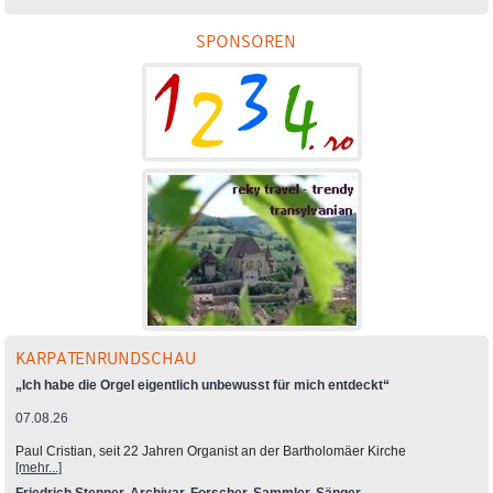
SPONSOREN
KARPATENRUNDSCHAU
„Ich habe die Orgel eigentlich unbewusst für mich entdeckt“
07.08.26
Paul Cristian, seit 22 Jahren Organist an der Bartholomäer Kirche
[mehr...]