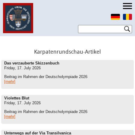
Karpatenrundschau-Artikel
Das verzauberte Skizzenbuch
Friday, 17. July 2026
Beitrag im Rahmen der Deutscholympiade 2026
[mehr]
Violettes Blut
Friday, 17. July 2026
Beitrag im Rahmen der Deutscholympiade 2026
[mehr]
Unterwegs auf der Via Transilvanica